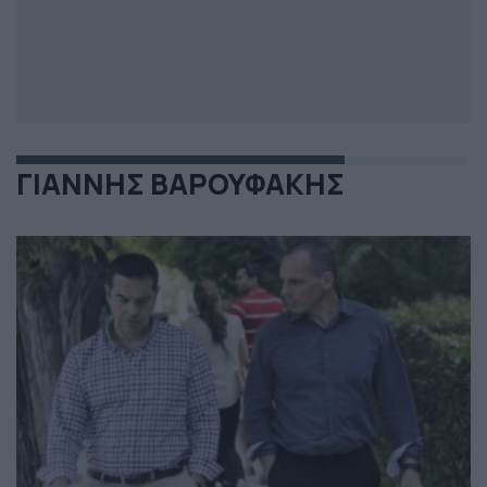
ΓΙΑΝΝΗΣ ΒΑΡΟΥΦΑΚΗΣ