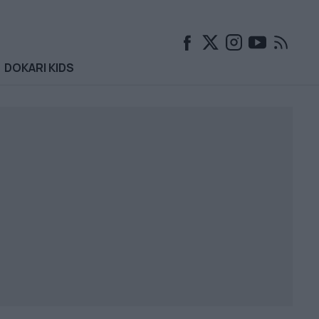
DOKARI KIDS