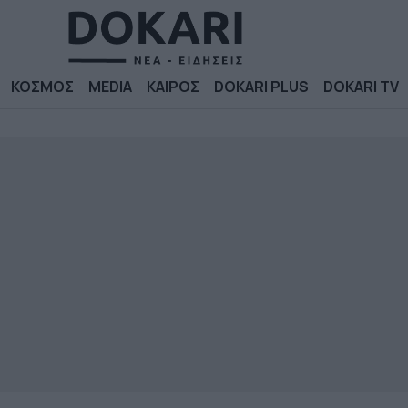
ΚΟΣΜΟΣ
MEDIA
ΚΑΙΡΟΣ
DOKARI PLUS
DOKARI TV