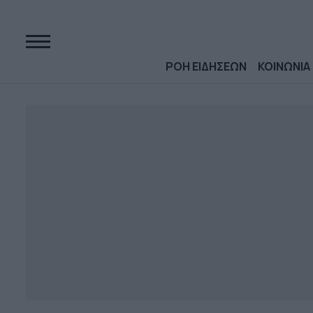
ΡΟΗ ΕΙΔΗΣΕΩΝ
ΚΟΙΝΩΝΙΑ