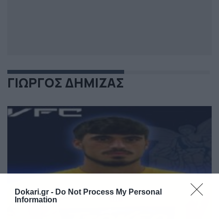
ΓΙΩΡΓΟΣ ΔΗΜΙΖΑΣ
Dokari.gr -
Do Not Process My Personal
Information