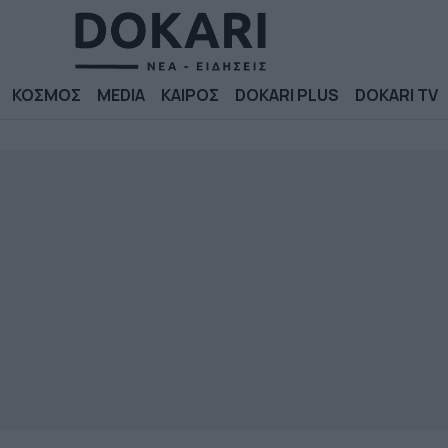
ΚΟΣΜΟΣ
MEDIA
ΚΑΙΡΟΣ
DOKARI PLUS
DOKARI TV