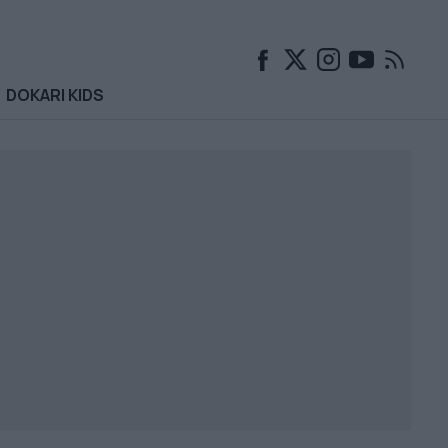
DOKARI KIDS