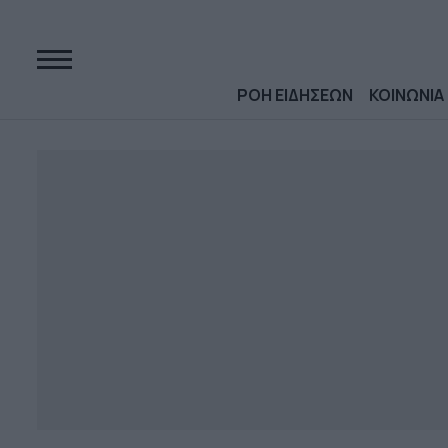
ΡΟΗ ΕΙΔΗΣΕΩΝ
ΚΟΙΝΩΝΙΑ