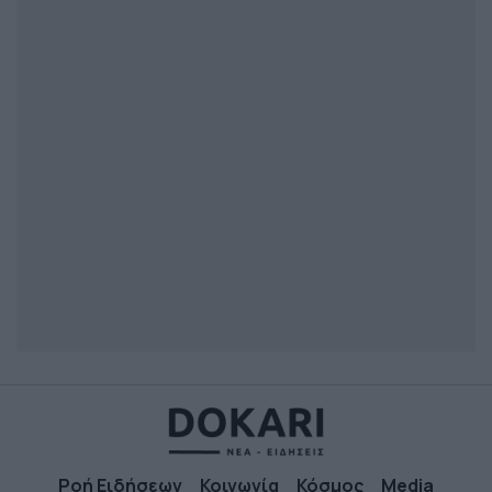
Ροή Ειδήσεων
Κοινωνία
Κόσμος
Media