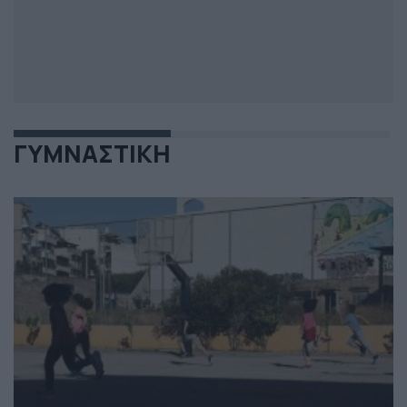
ΓΥΜΝΑΣΤΙΚΗ