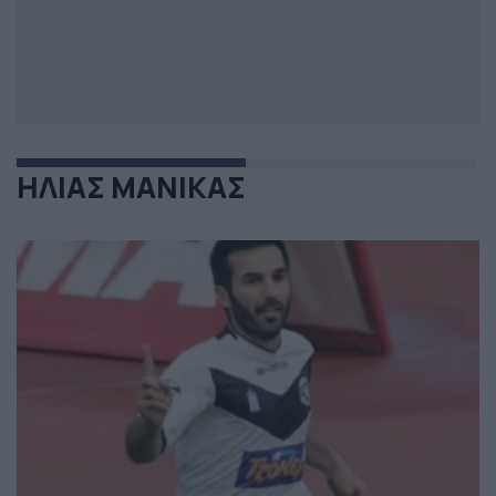
ΗΛΙΑΣ ΜΑΝΙΚΑΣ