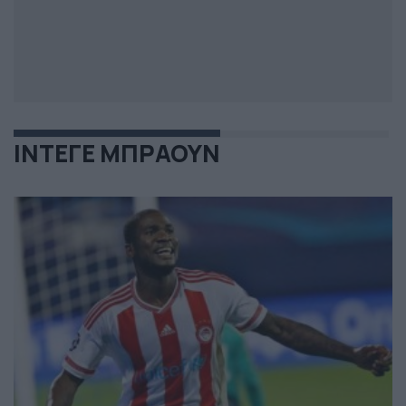
ΙΝΤΕΓΕ ΜΠΡΑΟΥΝ