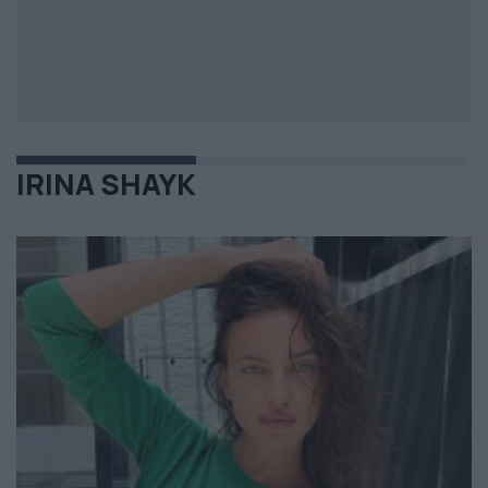
IRINA SHAYK