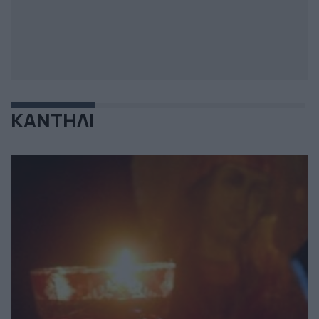
ΚΑΝΤΗΛΙ