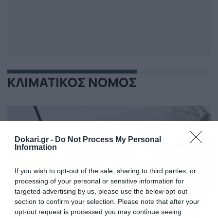
ΚΛΙΜΑΤΙΚΟΣ ΝΟΜΟΣ
Dokari.gr -
Do Not Process My Personal
Information
If you wish to opt-out of the sale, sharing to third parties, or
processing of your personal or sensitive information for
targeted advertising by us, please use the below opt-out
section to confirm your selection. Please note that after your
opt-out request is processed you may continue seeing