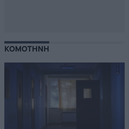
ΚΟΜΟΤΗΝΗ