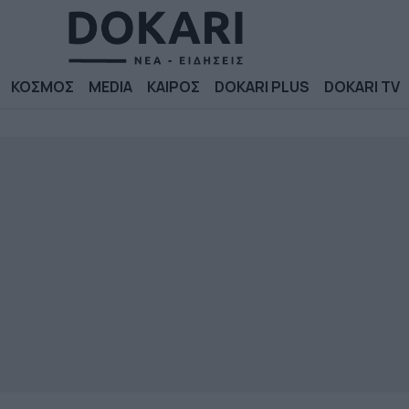
ΚΟΣΜΟΣ
MEDIA
ΚΑΙΡΟΣ
DOKARI PLUS
DOKARI TV