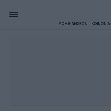
ΡΟΗ ΕΙΔΗΣΕΩΝ
ΚΟΙΝΩΝΙΑ