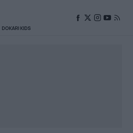
DOKARI KIDS