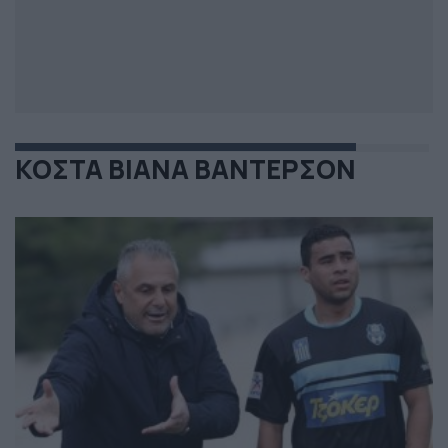
ΚΟΣΤΑ ΒΙΑΝΑ ΒΑΝΤΕΡΣΟΝ