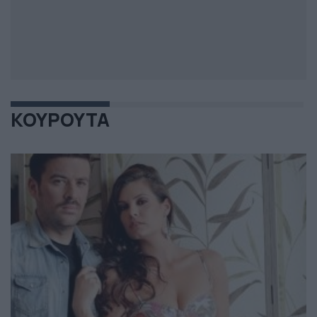
ΚΟΥΡΟΥΤΑ