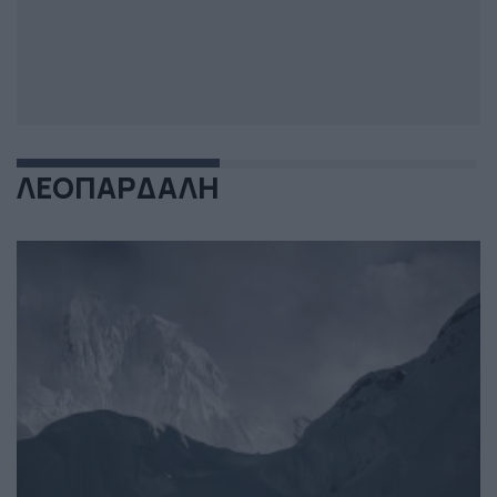
ΛΕΟΠΑΡΔΑΛΗ