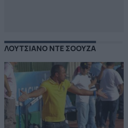
ΛΟΥΤΣΙΑΝΟ ΝΤΕ ΣΟΟΥΖΑ