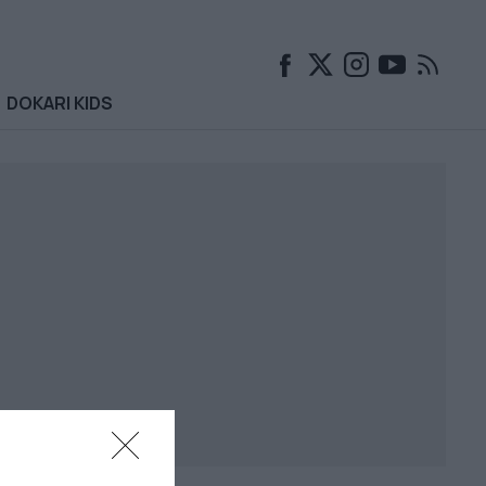
DOKARI KIDS