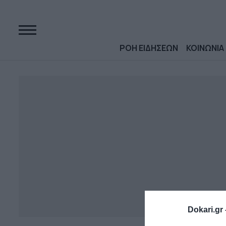
ΡΟΗ ΕΙΔΗΣΕΩΝ
ΚΟΙΝΩΝΙΑ
Dokari.gr 