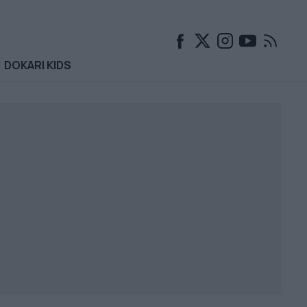
DOKARI KIDS