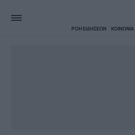
ΡΟΗ ΕΙΔΗΣΕΩΝ
ΚΟΙΝΩΝΙΑ