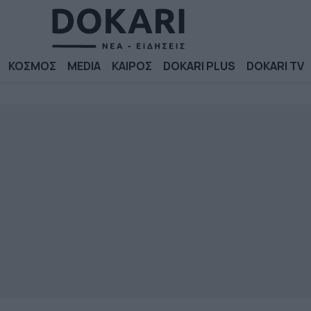
ΚΟΣΜΟΣ
MEDIA
ΚΑΙΡΟΣ
DOKARI PLUS
DOKARI TV