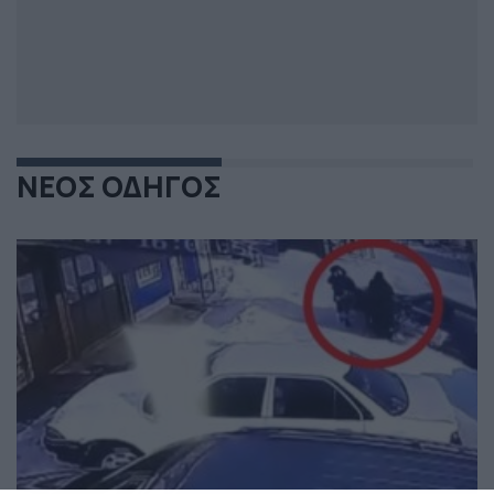
ΝΕΟΣ ΟΔΗΓΟΣ