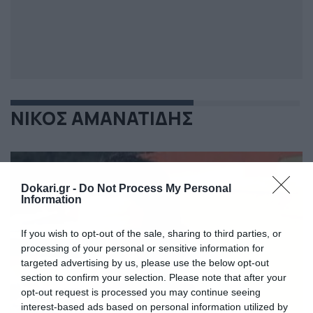
ΝΙΚΟΣ ΑΜΑΝΑΤΙΔΗΣ
Dokari.gr -
Do Not Process My Personal
Information
If you wish to opt-out of the sale, sharing to third parties, or
processing of your personal or sensitive information for
targeted advertising by us, please use the below opt-out
section to confirm your selection. Please note that after your
opt-out request is processed you may continue seeing
interest-based ads based on personal information utilized by