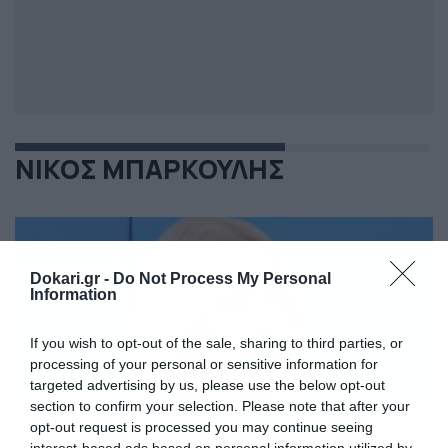
ΝΙΚΟΣ ΜΠΑΡΚΟΥΛΗΣ
Dokari.gr -
Do Not Process My Personal
Information
If you wish to opt-out of the sale, sharing to third parties, or
processing of your personal or sensitive information for
targeted advertising by us, please use the below opt-out
section to confirm your selection. Please note that after your
opt-out request is processed you may continue seeing
interest-based ads based on personal information utilized by