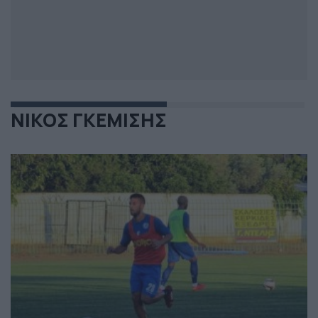
ΝΙΚΟΣ ΓΚΕΜΙΣΗΣ