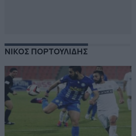
ΝΙΚΟΣ ΠΟΡΤΟΥΛΙΔΗΣ