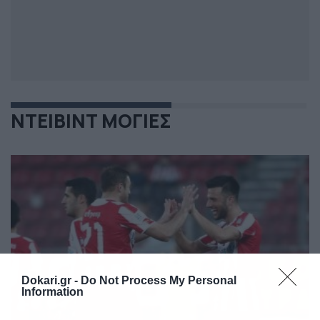
ΝΤΕΙΒΙΝΤ ΜΟΓΙΕΣ
Dokari.gr -
Do Not Process My Personal
Information