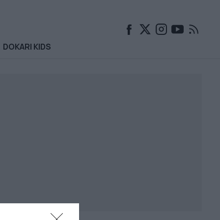
DOKARI KIDS