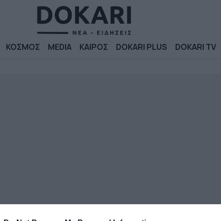
ΚΟΣΜΟΣ
MEDIA
ΚΑΙΡΟΣ
DOKARI PLUS
DOKARI TV