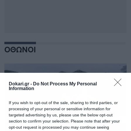
ΟΘΩΝΟΙ
Dokari.gr -
Do Not Process My Personal
Information
If you wish to opt-out of the sale, sharing to third parties, or
processing of your personal or sensitive information for
targeted advertising by us, please use the below opt-out
section to confirm your selection. Please note that after your
opt-out request is processed you may continue seeing