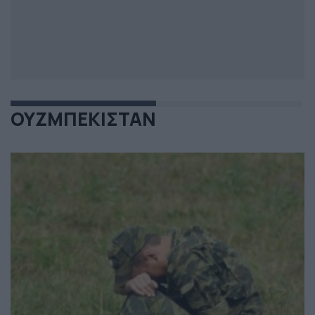
ΟΥΖΜΠΕΚΙΣΤΑΝ