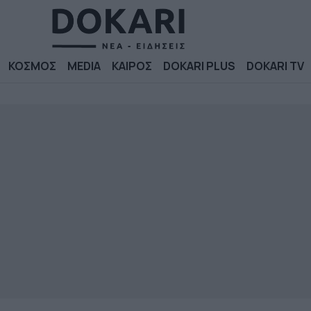
ΚΟΣΜΟΣ
MEDIA
ΚΑΙΡΟΣ
DOKARI PLUS
DOKARI TV