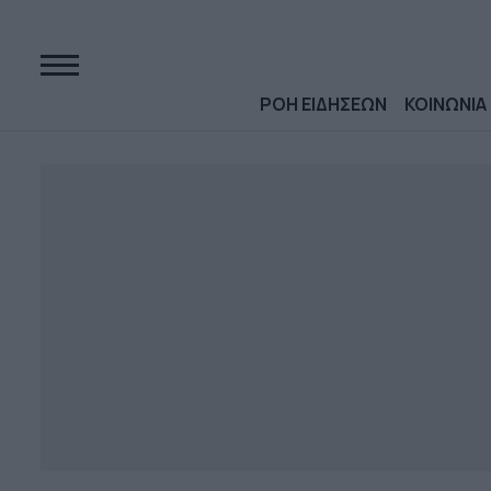
ΡΟΗ ΕΙΔΗΣΕΩΝ
ΚΟΙΝΩΝΙΑ