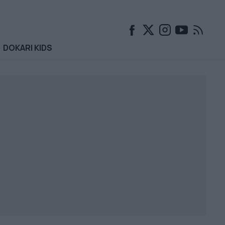
DOKARI KIDS