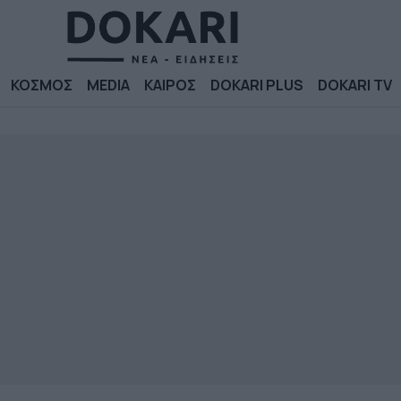
ΚΟΣΜΟΣ
MEDIA
ΚΑΙΡΟΣ
DOKARI PLUS
DOKARI TV