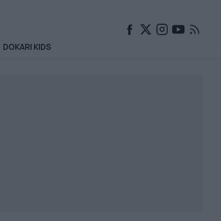
DOKARI KIDS