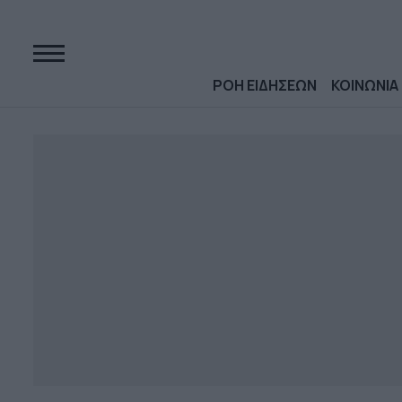
ΡΟΗ ΕΙΔΗΣΕΩΝ
ΚΟΙΝΩΝΙΑ