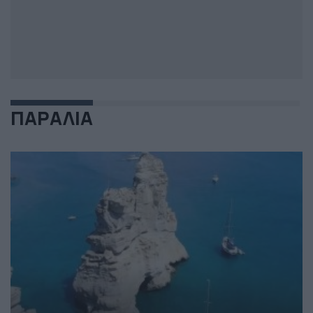
ΠΑΡΑΛΙΑ