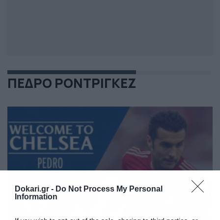
ΠΕΔΡΟ ΡΟΝΤΡΙΓΚΕΖ
Dokari.gr -
Do Not Process My Personal
Information