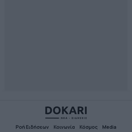
Ροή Ειδήσεων
Κοινωνία
Κόσμος
Media