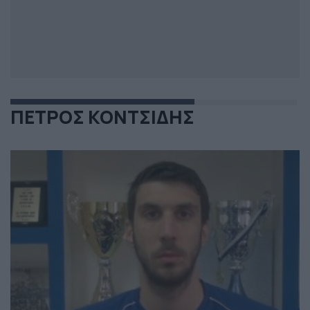
ΠΕΤΡΟΣ ΚΟΝΤΣΙΔΗΣ