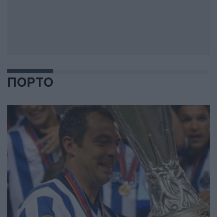
ΠΟΡΤΟ