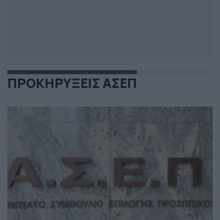
ΠΡΟΚΗΡΥΞΕΙΣ ΑΣΕΠ