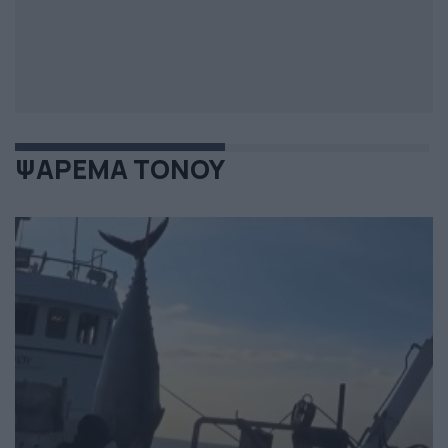
ΨΑΡΕΜΑ ΤΟΝΟΥ