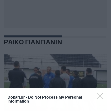
ΡΑΙΚΟ ΓΙΑΝΓΙΑΝΙΝ
Dokari.gr -
Do Not Process My Personal
Information