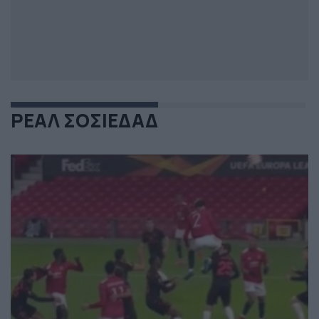
ΡΕΑΛ ΣΟΣΙΕΔΑΔ