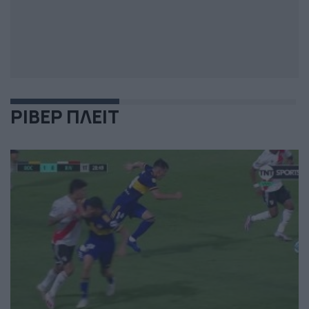
ΡΙΒΕΡ ΠΛΕΙΤ