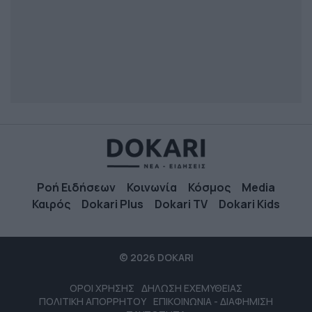
Ροή Ειδήσεων
Κοινωνία
Κόσμος
Media
Καιρός
Dokari Plus
Dokari TV
Dokari Kids
© 2026 DOKARI
ΟΡΟΙ ΧΡΗΣΗΣ
ΔΗΛΩΣΗ ΕΧΕΜΥΘΕΙΑΣ
ΠΟΛΙΤΙΚΗ ΑΠΟΡΡΗΤΟΥ
ΕΠΙΚΟΙΝΩΝΙΑ - ΔΙΑΦΗΜΙΣΗ