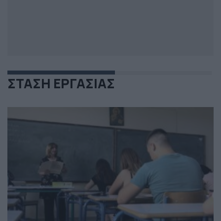
ΣΤΑΣΗ ΕΡΓΑΣΙΑΣ