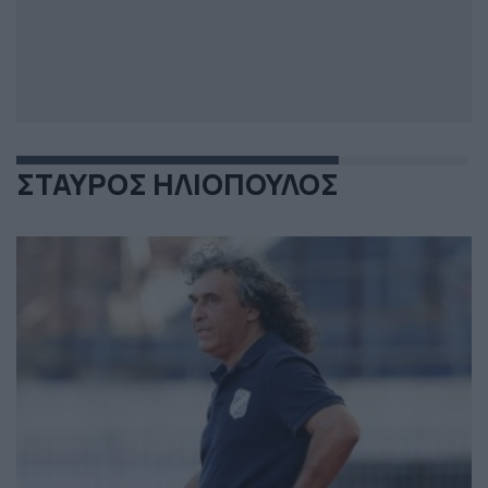
ΣΤΑΥΡΟΣ ΗΛΙΟΠΟΥΛΟΣ