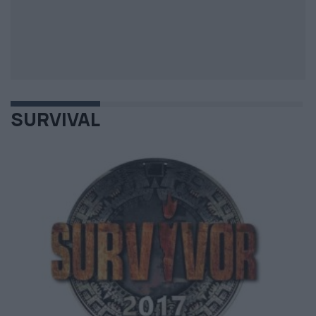
SURVIVAL