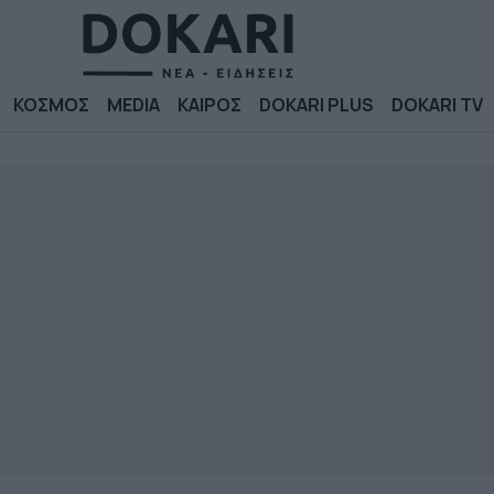
ΚΟΣΜΟΣ
MEDIA
ΚΑΙΡΟΣ
DOKARI PLUS
DOKARI TV