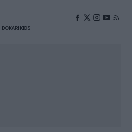
DOKARI KIDS