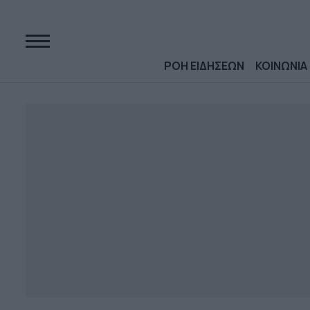
ΡΟΗ ΕΙΔΗΣΕΩΝ
ΚΟΙΝΩΝΙΑ