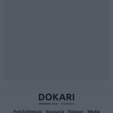
Ροή Ειδήσεων
Κοινωνία
Κόσμος
Media