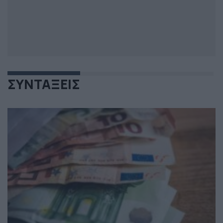
ΣΥΝΤΑΞΕΙΣ