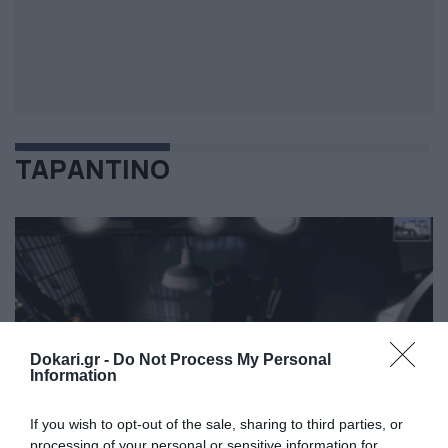
ΤΑΡΑΝΤΙΝΟ
Dokari.gr -
Do Not Process My Personal
Information
If you wish to opt-out of the sale, sharing to third parties, or
processing of your personal or sensitive information for