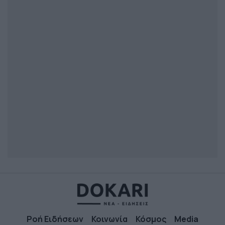
Ροή Ειδήσεων
Κοινωνία
Κόσμος
Media