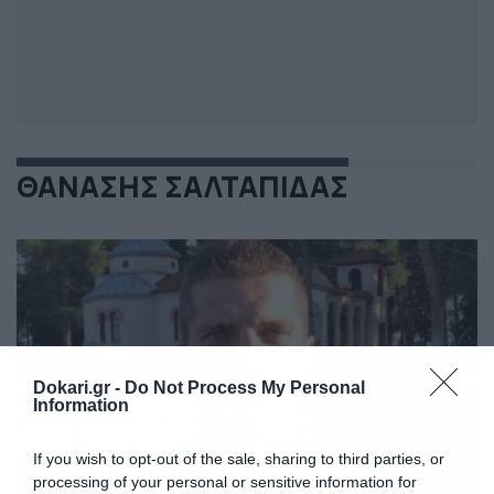
ΘΑΝΑΣΗΣ ΣΑΛΤΑΠΙΔΑΣ
Dokari.gr -
Do Not Process My Personal
Information
If you wish to opt-out of the sale, sharing to third parties, or
processing of your personal or sensitive information for