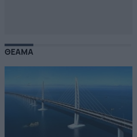
ΘΕΑΜΑ