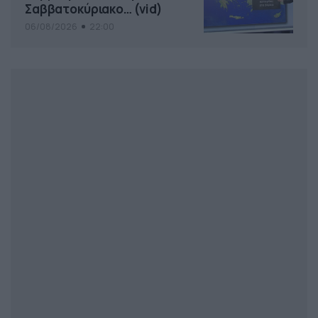
Σαββατοκύριακο… (vid)
06/08/2026
22:00