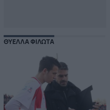
ΘΥΕΛΛΑ ΦΙΛΩΤΑ