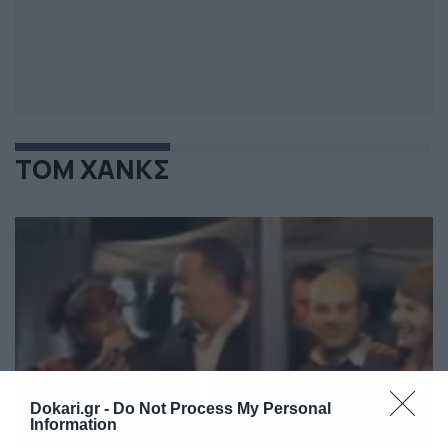
ΤΟΜ ΧΑΝΚΣ
Dokari.gr -
Do Not Process My Personal
Information