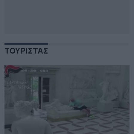
ΤΟΥΡΙΣΤΑΣ